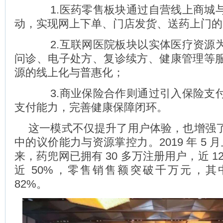
1.医药零售板块通过自营线上商城
动，实现网上下单、门店发货、送药上门的
2.互联网医院板块以实体医疗资源
问诊、电子处方、复诊续方、健康管理等
源的线上化与普惠化；
3.商业保险合作则通过引入保险支
支付能力，完善健康保障闭环。
这一模式不仅提升了用户体验，也增强
中的议价能力与资源掌控力。2019 年 5 月
来，药兜网已拥有 30 多万注册用户，近 1
近 50%，零售销售额突破千万元，
82%。