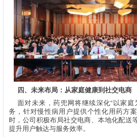
四、未来布局：从家庭健康到社交电商
面对未来，药兜网将继续深化“以家庭
务，针对慢性病用户提供个性化用药方
时，公司积极布局社交电商、本地化配送
提升用户触达与服务效率。