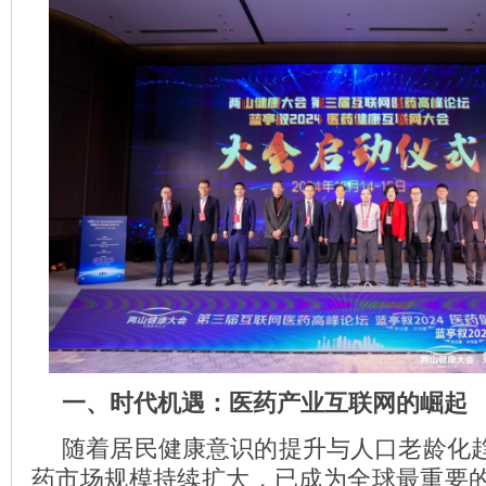
一、时代机遇：医药产业互联网的崛起
随着居民健康意识的提升与人口老龄化
药市场规模持续扩大，已成为全球最重要