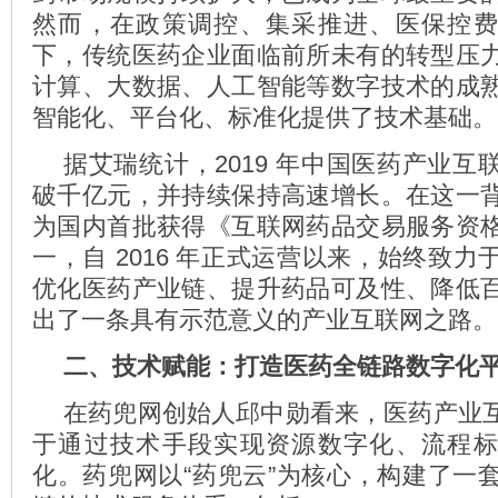
然而，在政策调控、集采推进、医保控
下，传统医药企业面临前所未有的转型压
计算、大数据、人工智能等数字技术的成
智能化、平台化、标准化提供了技术基础。
据艾瑞统计，2019 年中国医药产业互
破千亿元，并持续保持高速增长。在这一
为国内首批获得《互联网药品交易服务资
一，自 2016 年正式运营以来，始终致
优化医药产业链、提升药品可及性、降低
出了一条具有示范意义的产业互联网之路。
二、技术赋能：打造医药全链路数字化
在药兜网创始人邱中勋看来，医药产业
于通过技术手段实现资源数字化、流程
化。药兜网以“药兜云”为核心，构建了一