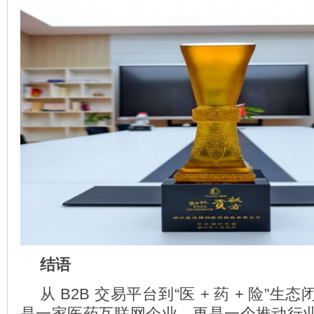
结语
从 B2B 交易平台到“医 + 药 + 险”
是一家医药互联网企业，更是一个推动行