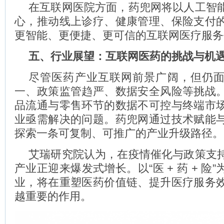
在互联网医院方面，药兜网将以人工智
心，推动线上诊疗、健康管理、保险支付
更智能、更便捷、更可信的互联网医疗服务
五、行业展望：互联网医药的挑战与机
尽管医药产业互联网前景广阔，但仍
一、政策监管趋严、数据安全风险等挑战
品流通与零售环节的数据不可控与终端市
业亟需解决的问题。药兜网通过技术赋能
探索一条可复制、可推广的产业升级路径。
艾瑞研究院认为，在疫情催化与政策支
产业正迎来爆发式增长。以“医 + 药 + 险
业，将在重塑医药价值链、提升医疗服务
越重要的作用。