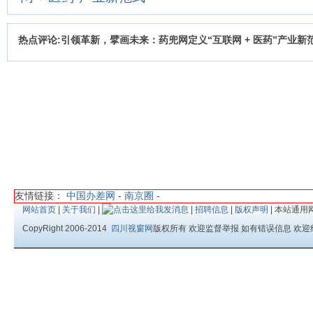
热点评论:引领革新，擘画未来：药兜网定义“互联网 + 医药”产业新
友情链接：
中国办差网
-
南京圈
-
网站首页
|
关于我们
|
|
招聘信息
|
版权声明
| 本站通用
CopyRight 2006-2014
四川视窗网
版权所有 欢迎监督举报 如有错误信息 欢迎