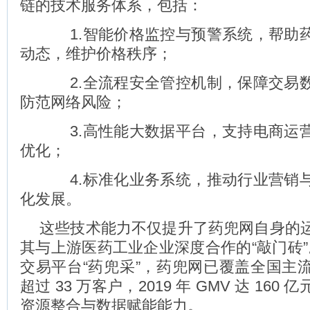
链的技术服务体系，包括：
1.智能价格监控与预警系统，帮助
动态，维护价格秩序；
2.全流程安全管控机制，保障交易
防范网络风险；
3.高性能大数据平台，支持电商运
优化；
4.标准化业务系统，推动行业营销
化发展。
这些技术能力不仅提升了药兜网自身的
其与上游医药工业企业深度合作的“敲门砖”。
交易平台“药兜采”，药兜网已覆盖全国主
超过 33 万客户，2019 年 GMV 达 16
资源整合与数据赋能能力。