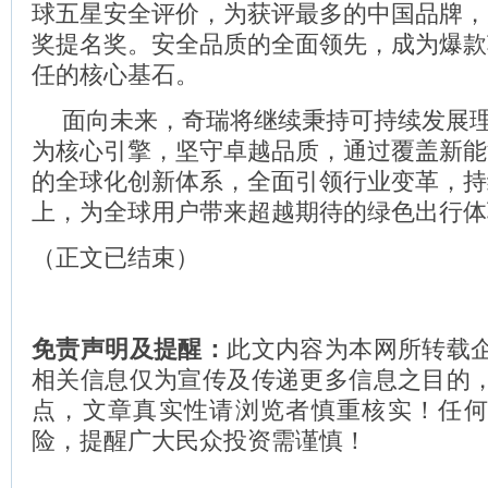
球五星安全评价，为获评最多的中国品牌，
奖提名奖。安全品质的全面领先，成为爆款
任的核心基石。
面向未来，奇瑞将继续秉持可持续发展
为核心引擎，坚守卓越品质，通过覆盖新能
的全球化创新体系，全面引领行业变革，持
上，为全球用户带来超越期待的绿色出行体
（正文已结束）
免责声明及提醒：
此文内容为本网所转载
相关信息仅为宣传及传递更多信息之目的
点，文章真实性请浏览者慎重核实！任
险，提醒广大民众投资需谨慎！