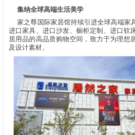
集纳全球高端生活美学
家之尊国际家居馆持续引进全球高端家
进口家具、进口沙发、橱柜定制、进口软
居用品的高品质购物空间，致力于为理想
及设计素材。