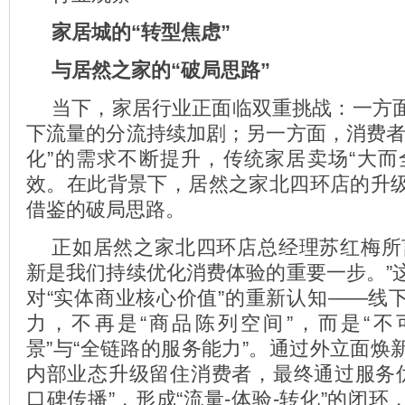
家居城的“转型焦虑”
与居然之家的“破局思路”
当下，家居行业正面临双重挑战：一方
下流量的分流持续加剧；另一方面，消费者
化”的需求不断提升，传统家居卖场“大而
效。在此背景下，居然之家北四环店的升
借鉴的破局思路。
正如居然之家北四环店总经理苏红梅所
新是我们持续优化消费体验的重要一步。”
对“实体商业核心价值”的重新认知——线
力，不再是“商品陈列空间”，而是“
景”与“全链路的服务能力”。通过外立面焕
内部业态升级留住消费者，最终通过服务优
口碑传播”，形成“流量-体验-转化”的闭