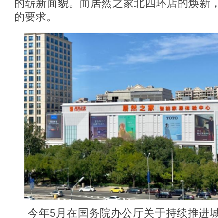
的崭新面貌。而居然之家北四环店的焕新
的要求。
今年5月在国务院办公厅关于持续推进