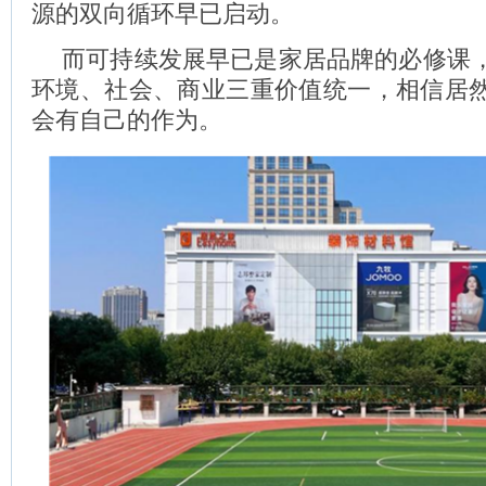
源的双向循环早已启动。
而可持续发展早已是家居品牌的必修课
环境、社会、商业三重价值统一，相信居
会有自己的作为。