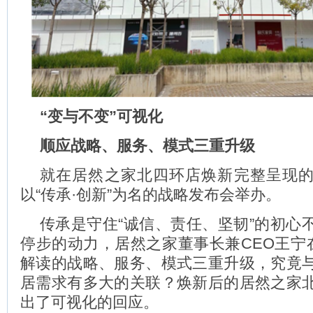
“变与不变”可视化
顺应战略、服务、模式三重升级
就在居然之家北四环店焕新完整呈现
以“传承·创新”为名的战略发布会举办。
传承是守住“诚信、责任、坚韧”的初心
停步的动力，居然之家董事长兼CEO王宁在
解读的战略、服务、模式三重升级，究竟
居需求有多大的关联？焕新后的居然之家
出了可视化的回应。