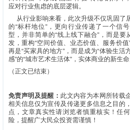
应对行业焦虑的底层逻辑。
从行业影响来看，此次升级不仅巩固了
的“标杆地位”，更向行业传递了一个信
型，并非简单的“线上线下融合”，而是要从
发，重构“空间价值、业态价值、服务价值
再是“买家具的地方”，而是成为“体验生活
感”的“城市艺术生活体”，实体商业的新生
（正文已结束）
免责声明及提醒：
此文内容为本网所转载
相关信息仅为宣传及传递更多信息之目的
点，文章真实性请浏览者慎重核实！任
险，提醒广大民众投资需谨慎！