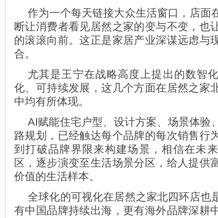
作为一个每天链接大众生活窗口，店面
断让消费者看见居然之家的变与不变，也
的滚滚向前。这正是家居产业深谋远虑与
合。
尤其是王宁在战略高度上提出的数智
化、可持续发展，这几个方面在居然之家
中均有所体现。
AI赋能住宅户型、设计方案、场景体验
路规划，已经触达每个品牌的每次销售行
到打破品牌界限来构建场景，相信在未
区，逐步演变至生活场景分区，给人提供
价值的生活样本。
全球化的可视化在居然之家北四环店也
有中国品牌持续出海，更有海外品牌深耕