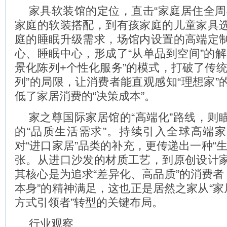
家具软装馆的定位，直击“家庭居住全周
家庭的软装搭配，到有孩家庭的儿童家具
庭的睡眠升级需求，场馆内设置的高端定
心、睡眠中心，形成了“从单品到空间”的解
景化陈列+个性化服务”的模式，打破了传统
列”的局限，让消费者能直观感知“理想家”
低了家居消费的“决策成本”。
家之尊国际家居馆的“高端化”路线，则
的“品质生活需求”。持续引入全球高端
对“进口家居”品类的补充，更传递出一种“
张。从进口沙发的材质工艺，到原创设计
其核心是为追求“差异化、高品质”的消费者
本身”的精神满足，这也正是居然之家从“家
方式引领者”转型的关键布局。
行业观察