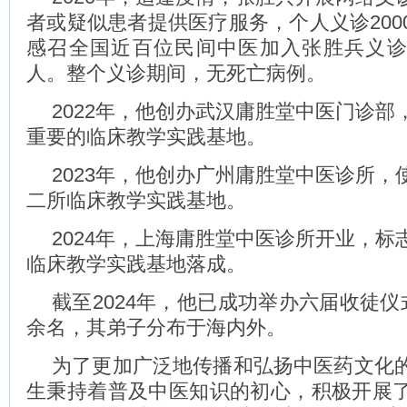
者或疑似患者提供医疗服务，个人义诊200
感召全国近百位民间中医加入张胜兵义
人。整个义诊期间，无死亡病例。
2022年，他创办武汉庸胜堂中医门诊部
重要的临床教学实践基地。
2023年，他创办广州庸胜堂中医诊所，
二所临床教学实践基地。
2024年，上海庸胜堂中医诊所开业，标
临床教学实践基地落成。
截至2024年，他已成功举办六届收徒仪
余名，其弟子分布于海内外。
为了更加广泛地传播和弘扬中医药文化
生秉持着普及中医知识的初心，积极开展