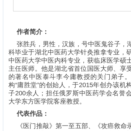
作者简介：
张胜兵，男性，汉族，号中医鬼谷子，
科毕业于湖北中医药大学针灸推拿专业，
中医药大学中医内科专业，获临床医学硕
主任医师。他是湖北省首位国医大师、享
的著名中医泰斗李今庸教授的关门弟子
构“庸胜堂”的创始人，于2015年创办该
子200余人；担任俄罗斯中医药学会名誉
大学东方医学院客座教授。
代表作品：
《医门推敲》第一至五部、《攻癌救命