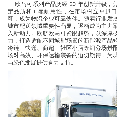
欧马可系列产品历经 20 年创新升级，
定品质和可靠耐用性，在市场树立卓越
可，成为物流企业可靠伙伴。随着行业发
城市配送领域重要性凸显，逐渐成为主力
入新动力。欧航欧马可紧跟趋势，以深厚
力，打造适配不同城配场景的新能源产品
冷链、快递、商超、社区小店等细分场景
场对高效、环保运输装备的迫切期待，为
与绿色发展提供有力支持。