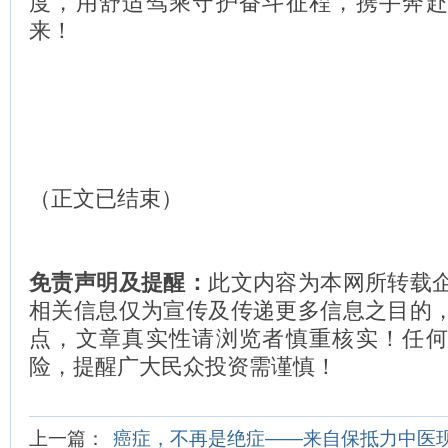
度，用舒适驾乘守护奋斗征程，携手奔
来！
（正文已结束）
免责声明及提醒：
此文内容为本网所转载
相关信息仅为宣传及传递更多信息之目的
点，文章真实性请浏览者慎重核实！任
险，提醒广大民众投资需谨慎！
上一篇：
癌症，不再是绝症——来自保抵力中医