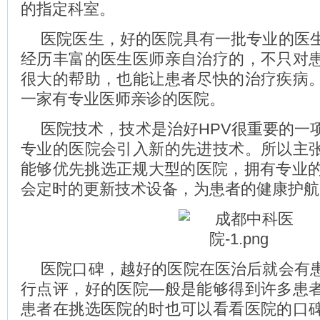
的指定科室。
医院医生，好的医院具有一批专业的医
经历丰富的医生医师亲自治疗的，不只对
很大的帮助，也能让患者尽快的治疗疾病
一家有专业医师亲诊的医院。
医院技术，技术是治好HPV很重要的一
专业的医院会引入新的先进技术。所以主
能够优先挑选正规大型的医院，拥有专业的
会定时的更新技术设备，为患者的健康护航
医院口碑，越好的医院在医治后就会有
行点评，好的医院—般是能够得到许多患
患者在挑选医院的时也可以看看医院的口