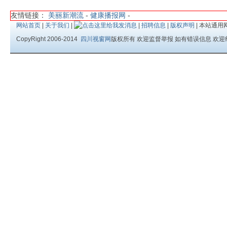
友情链接：
美丽新潮流
-
健康播报网
-
网站首页
|
关于我们
|
|
招聘信息
|
版权声明
| 本站通用
CopyRight 2006-2014
四川视窗网
版权所有 欢迎监督举报 如有错误信息 欢迎