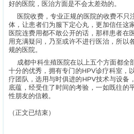
好的医院，医治方面是不会太差劲的。
医院收费，专业正规的医院的收费不只
体，让患者们为服下定心丸，更加信任这
医院连费用都不敢公开的话，那样患者在
用充满疑问，乃至或许不进行医治，所以
规的医院。
成都中科生殖医院在以上五个方面都全
十分的优秀，拥有专门的HPV诊疗科室，以
疗团队，选用与时俱进的HPV技术与设备
底蕴，经受住了时间的考验，一如既往的
性朋友的信赖。
（正文已结束）