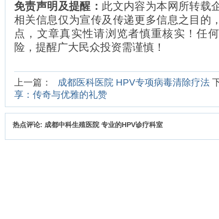
免责声明及提醒：
此文内容为本网所转载
相关信息仅为宣传及传递更多信息之目的
点，文章真实性请浏览者慎重核实！任
险，提醒广大民众投资需谨慎！
上一篇：
成都医科医院 HPV专项病毒清除疗法
享：传奇与优雅的礼赞
热点评论: 成都中科生殖医院 专业的HPV诊疗科室