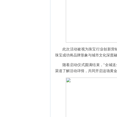
此次活动被视为珠宝行业创新营销
珠宝成功将品牌形象与城市文化深度
随着启动仪式圆满结束，“全城送
渠道了解活动详情，共同开启这场黄