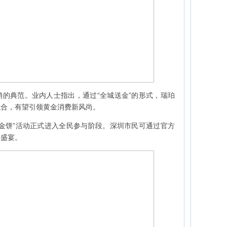
的典范。业内人士指出，通过“全城送金”的形式，瑞珀
融合，有望引领黄金消费新风尚。
金饼”活动正式进入全民参与阶段。深圳市民可通过官方
金盛宴。