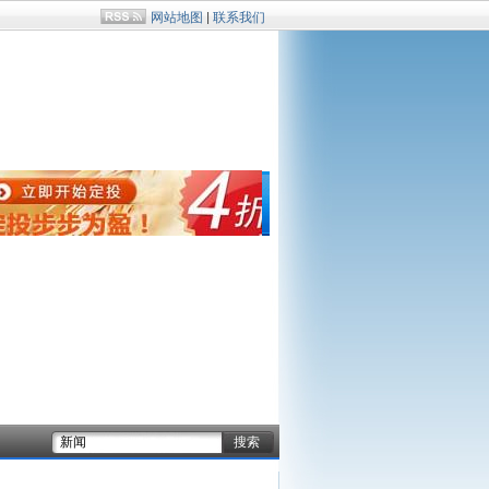
网站地图
|
联系我们