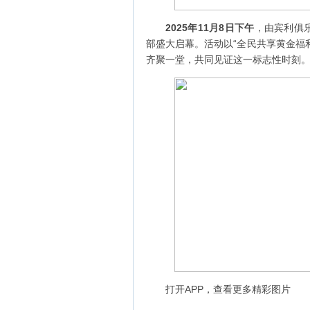
2025年11月8日下午
，由宾利俱
部盛大启幕。活动以“全民共享黄金福
齐聚一堂，共同见证这一标志性时刻
打开APP，查看更多精彩图片