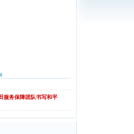
田服务保障团队书写和平