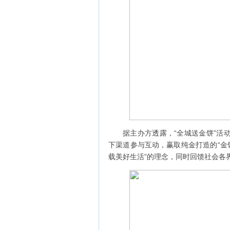
据主办方透露，“全城送金饼”活
下渠道参与互动，赢取纯金打造的“金
载美好生活”的理念，同时回馈社会各